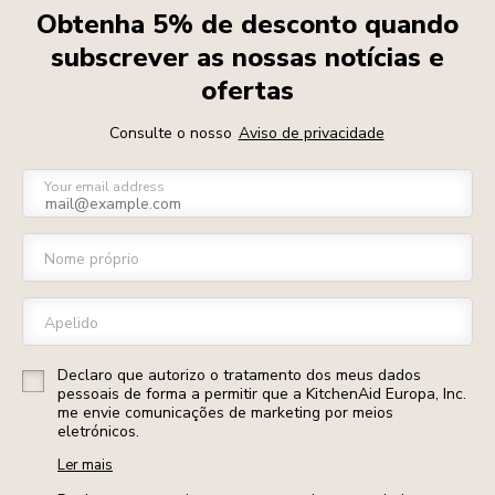
Obtenha 5% de desconto quando
subscrever as nossas notícias e
ofertas
Consulte o nosso
Aviso de privacidade
Your email address
Nome próprio
Apelido
Declaro que autorizo o tratamento dos meus dados
pessoais de forma a permitir que a KitchenAid Europa, Inc.
me envie comunicações de marketing por meios
eletrónicos.
Ler mais