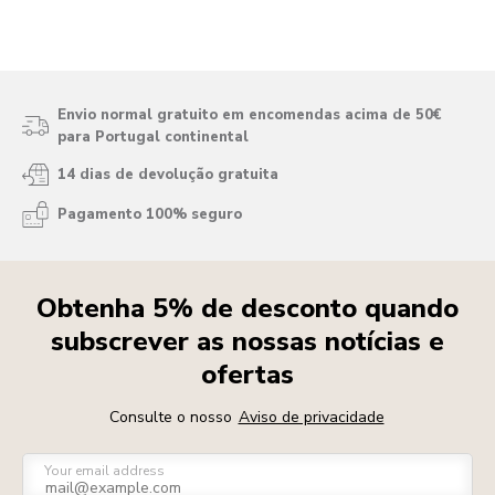
Envio normal gratuito em encomendas acima de 50€
para Portugal continental
14 dias de devolução gratuita
Pagamento 100% seguro
Obtenha 5% de desconto quando
subscrever as nossas notícias e
ofertas
Consulte o nosso
Aviso de privacidade
Your email address