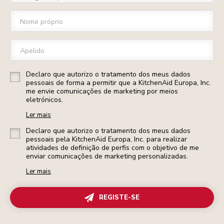
Nome próprio
Apelido
Declaro que autorizo o tratamento dos meus dados
pessoais de forma a permitir que a KitchenAid Europa, Inc.
me envie comunicações de marketing por meios
eletrónicos.
Ler mais
Declaro que autorizo o tratamento dos meus dados
pessoais pela KitchenAid Europa, Inc. para realizar
atividades de definição de perfis com o objetivo de me
enviar comunicações de marketing personalizadas.
Ler mais
REGISTE-SE