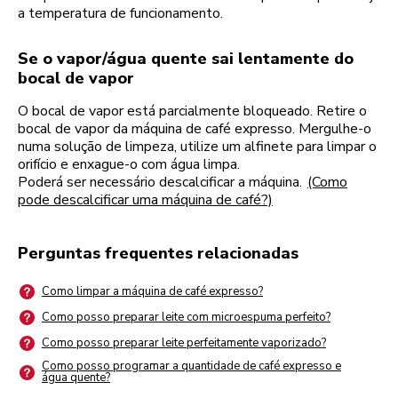
a temperatura de funcionamento.
Se o vapor/água quente sai lentamente do
bocal de vapor
O bocal de vapor está parcialmente bloqueado. Retire o
bocal de vapor da máquina de café expresso. Mergulhe-o
numa solução de limpeza, utilize um alfinete para limpar o
orifício e enxague-o com água limpa.
Poderá ser necessário descalcificar a máquina.
(Como
pode descalcificar uma máquina de café?)
Perguntas frequentes relacionadas
Como limpar a máquina de café expresso?
Como posso preparar leite com microespuma perfeito?
Como posso preparar leite perfeitamente vaporizado?
Como posso programar a quantidade de café expresso e
água quente?