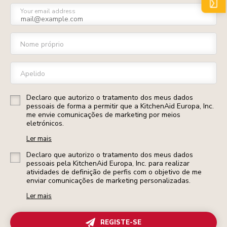
Your email address
Nome próprio
Apelido
Declaro que autorizo o tratamento dos meus dados
pessoais de forma a permitir que a KitchenAid Europa, Inc.
me envie comunicações de marketing por meios
eletrónicos.
Ler mais
Declaro que autorizo o tratamento dos meus dados
pessoais pela KitchenAid Europa, Inc. para realizar
atividades de definição de perfis com o objetivo de me
enviar comunicações de marketing personalizadas.
Ler mais
REGISTE-SE