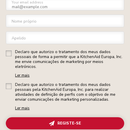
Your email address
Nome próprio
Apelido
Declaro que autorizo o tratamento dos meus dados
pessoais de forma a permitir que a KitchenAid Europa, Inc.
me envie comunicações de marketing por meios
eletrónicos.
Ler mais
Declaro que autorizo o tratamento dos meus dados
pessoais pela KitchenAid Europa, Inc. para realizar
atividades de definição de perfis com o objetivo de me
enviar comunicações de marketing personalizadas.
Ler mais
REGISTE-SE