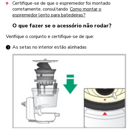
Certifique-se de que o espremedor foi montado
corretamente, consultando
Como montar o
espremedor lento para batedeiras?
O que fazer se o acessório não rodar?
Verifique o conjunto e certifique-se de que:
As setas no interior estão alinhadas