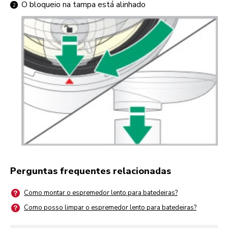
O bloqueio na tampa está alinhado
Perguntas frequentes relacionadas
Como montar o espremedor lento para batedeiras?
Como posso limpar o espremedor lento para batedeiras?