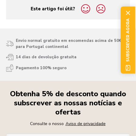
Este artigo foi útil?
yes
no
SUBSCREVER AGORA
Envio normal gratuito em encomendas acima de 50€
para Portugal continental
14 dias de devolução gratuita
Pagamento 100% seguro
Obtenha 5% de desconto quando
subscrever as nossas notícias e
ofertas
Consulte o nosso
Aviso de privacidade